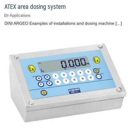
ATEX area dosing system
Applications
DINI ARGEO Examples of installations and dosing machine […]