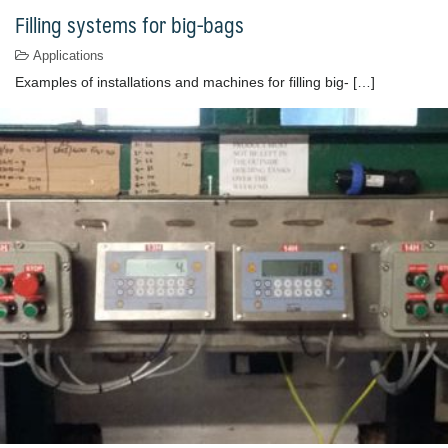
Filling systems for big-bags
Applications
Examples of installations and machines for filling big- […]