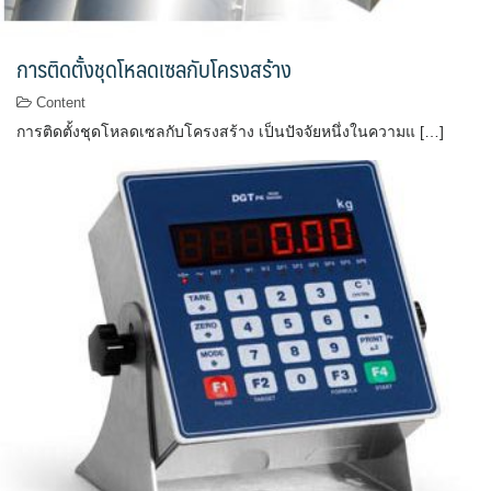
การติดตั้งชุดโหลดเซลกับโครงสร้าง
Content
การติดตั้งชุดโหลดเซลกับโครงสร้าง เป็นปัจจัยหนึ่งในความแ […]