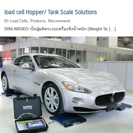
load cell Hopper/ Tank Scale Solutions
Load Cells
,
Products
,
Recommend
DINI ARGEO เป็นผู้ผลิตระบบเครื่องชั่งน้ำหนัก (Weight Sc […]