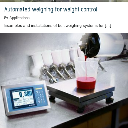
Automated weighing for weight control
Applications
Examples and installations of belt weighing systems for […]