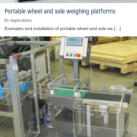
Portable wheel and axle weighing platforms
Applications
Examples and installation of portable wheel and axle we […]