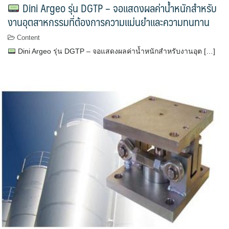
Dini Argeo รุ่น DGTP – จอแสดงผลค่าน้ำหนักสำหรับ
งานอุตสาหกรรมที่ต้องการความแม่นยำและความทนทาน
Content
Dini Argeo รุ่น DGTP – จอแสดงผลค่าน้ำหนักสำหรับงานอุต […]