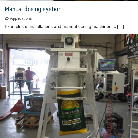
Manual dosing system
Applications
Examples of installations and manual dosing machines, c […]