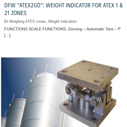
DFW “ATEX2GD”: WEIGHT INDICATOR FOR ATEX 1 &
21 ZONES
Weighing ATEX zones
,
Weight Indicators
FUNCTIONS SCALE FUNCTIONS -Zeroing – Automatic Tare – P
[…]