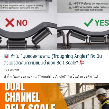
ทำไม “มุมแอ่งสายพาน (Troughing Angle)” ถึงเป็น
ตัวแปรตัดสินความแม่นยำของ Belt Scale?
Content
ทำไม “มุมแอ่งสายพาน (Troughing Angle)” ถึงเป็นตัวแปรตัด […]