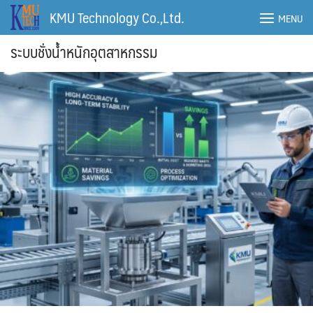
Skip
KMU Technology Co.,Ltd.
MENU
to
content
ระบบชั่งน้ำหนักอุตสาหกรรม