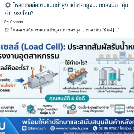
โหลดเซลล์ความแม่นยำสูง แต่ราคาสูง… ตกลงมัน “คุ้ม
ค่า” จริงไหม?
Content
โหลดเซลล์ความแม่นยำสูง แต่ราคาสูง… ตกลงมัน “คุ้มค่ […]