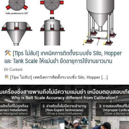
[Tips ไม่ลับ!] เทคนิคการติดตั้งระบบชั่ง Silo, Hopper
และ Tank Scale ให้แม่นยำ ยืดอายุการใช้งานยาวนาน
Content
[Tips ไม่ลับ!] เทคนิคการติดตั้งระบบชั่ง Silo, Hopper […]