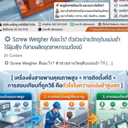
Screw Weigher คืออะไร? ตัวช่วยจ่ายวัตถุดิบแม่นยำ
ไร้ฝุ่นฟุ้ง ที่สายผลิตอุตสาหกรรมต้องมี
Content
Screw Weigher คืออะไร? ตัวช่วยจ่ายวัตถุดิบแม่นยำ ไร้ […]