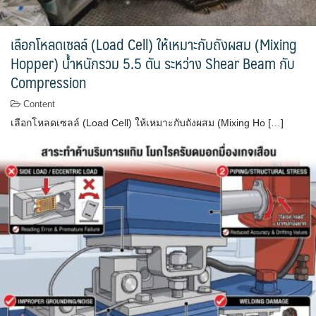
เลือกโหลดเซลล์ (Load Cell) ให้เหมาะกับถังผสม (Mixing
Hopper) น้ำหนักรวม 5.5 ตัน ระหว่าง Shear Beam กับ
Compression
Content
เลือกโหลดเซลล์ (Load Cell) ให้เหมาะกับถังผสม (Mixing Ho […]