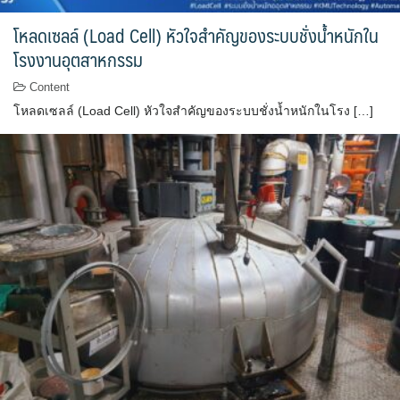
โหลดเซลล์ (Load Cell) หัวใจสำคัญของระบบชั่งน้ำหนักใน
โรงงานอุตสาหกรรม
Content
โหลดเซลล์ (Load Cell) หัวใจสำคัญของระบบชั่งน้ำหนักในโรง […]