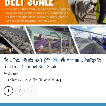
ชั่งไม่ชัวร์…เงินรั่วไหลไม่รู้ตัว!
เพิ่มความแม่นยำให้ธุรกิจ
ด้วย Dual Channel Belt Scales
Content
ชั่งไม่ชัวร์…เงินรั่วไหลไม่รู้ตัว!
เพ […]
1
2