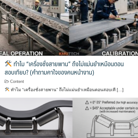
ทำไม “เครื่องชั่งสายพาน” ถึงไม่แม่นยำเหมือนตอน
สอบเทียบ? (คำถามคาใจของคนหน้างาน)
Content
ทำไม “เครื่องชั่งสายพาน” ถึงไม่แม่นยำเหมือนตอนสอบเที […]