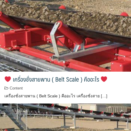
เครื่องชั่งสายพาน ( Belt Scale ) คืออะไร
Content
เครื่องชั่งสายพาน ( Belt Scale ) คืออะไร เครื่องชั่งสาย […]