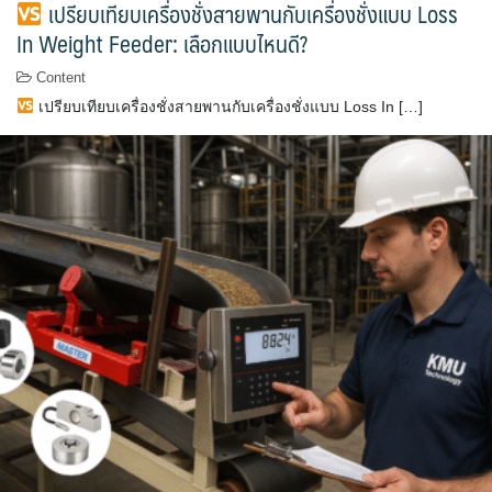
เปรียบเทียบเครื่องชั่งสายพานกับเครื่องชั่งแบบ Loss
In Weight Feeder: เลือกแบบไหนดี?
Content
เปรียบเทียบเครื่องชั่งสายพานกับเครื่องชั่งแบบ Loss In […]