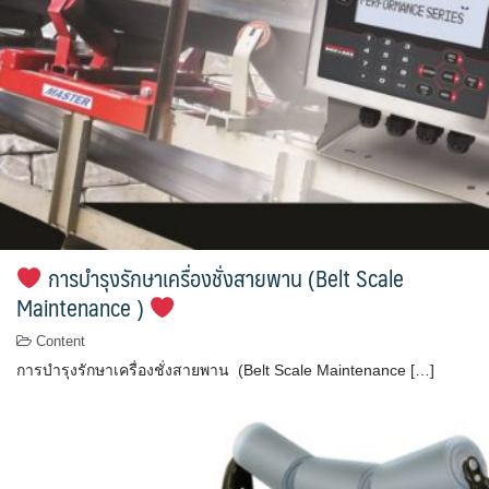
การบำรุงรักษาเครื่องชั่งสายพาน (Belt Scale
Maintenance )
Content
การบำรุงรักษาเครื่องชั่งสายพาน (Belt Scale Maintenance […]