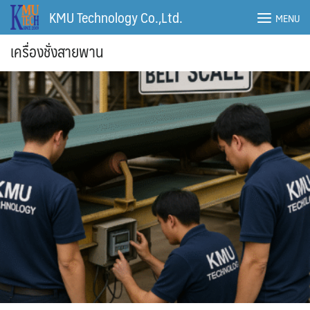
Skip
KMU Technology Co.,Ltd.
MENU
to
content
เครื่องชั่งสายพาน