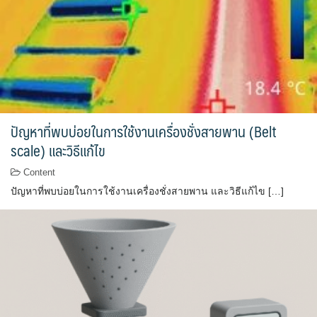
ปัญหาที่พบบ่อยในการใช้งานเครื่องชั่งสายพาน (Belt
scale) และวิธีแก้ไข
Content
ปัญหาที่พบบ่อยในการใช้งานเครื่องชั่งสายพาน และวิธีแก้ไข […]