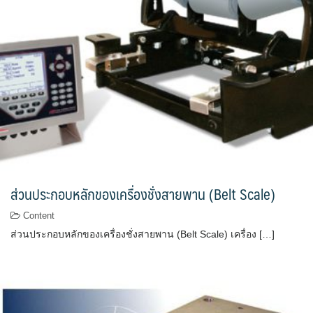
ส่วนประกอบหลักของเครื่องชั่งสายพาน (Belt Scale)
Content
ส่วนประกอบหลักของเครื่องชั่งสายพาน (Belt Scale) เครื่อง […]