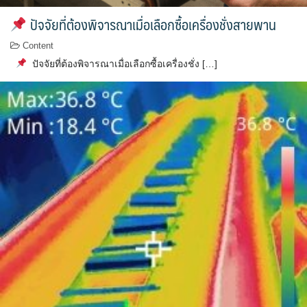
ปัจจัยที่ต้องพิจารณาเมื่อเลือกซื้อเครื่องชั่งสายพาน
Content
ปัจจัยที่ต้องพิจารณาเมื่อเลือกซื้อเครื่องชั่ง […]