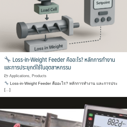
Loss-in-Weight Feeder คืออะไร? หลักการทำงาน
และการประยุกต์ใช้ในอุตสาหกรรม
Applications
,
Products
Loss-in-Weight Feeder คืออะไร? หลักการทำงาน และการประ
[…]