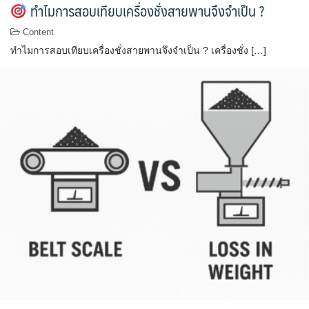
ทำไมการสอบเทียบเครื่องชั่งสายพานจึงจำเป็น ?
Content
ทำไมการสอบเทียบเครื่องชั่งสายพานจึงจำเป็น ? เครื่องชั่ง […]