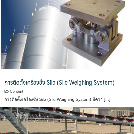
การติดตั้งเครื่องชั่ง Silo (Silo Weighing System)
Content
การติดตั้งเครื่องชั่ง Silo (Silo Weighing System) มีควา […]