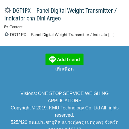
DGT1PX – Panel Digital Weight Transmitter /
Indicator จาก Dini Argeo
Content
DGT1PX – Panel Digital Weight Transmitter / Indicato […]
เพิ่มเพือน
Visions: ONE STOP SERVICE WEIGHING
APPLICATIONS
Copyright © 2019. KMU Technology Co.,Ltd All rights
reserved.
525/420 ถนนประชาอุทิศ แขวงทุ่งครุ เขตทุ่งครุ จังหวัด