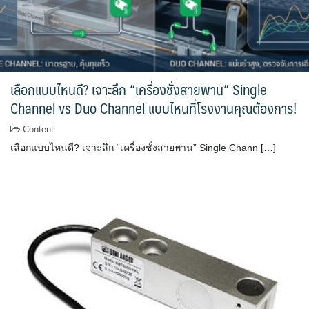
เลือกแบบไหนดี? เจาะลึก “เครื่องชั่งสายพาน” Single
Channel vs Duo Channel แบบไหนที่โรงงานคุณต้องการ!
Content
เลือกแบบไหนดี? เจาะลึก “เครื่องชั่งสายพาน” Single Chann […]