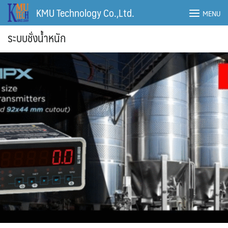
Skip
KMU Technology Co.,Ltd.
MENU
to
content
ระบบชั่งน้ำหนัก