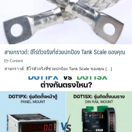
สายกราวด์: ฮีโร่ตัวจริงที่ช่วยปกป้อง Tank Scale ของคุณ
Content
สายกราวด์: ฮีโร่ตัวจริงที่ช่วยปกป้อง Tank Scale ของคุณ […]