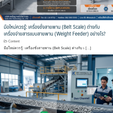
มือใหม่ควรรู้: เครื่องชั่งสายพาน (Belt Scale) ต่างกับ
เครื่องจ่ายสารแบบสายพาน (Weight Feeder) อย่างไร?
Content
มือใหม่ควรรู้: เครื่องชั่งสายพาน (Belt Scale) ต่างกับ เ […]