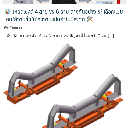
โหลดเซลล์ 4 สาย vs 6 สาย ต่างกันอย่างไร? เลือกแบบ
ไหนให้งานชั่งในโรงงานแม่นยำไม่มีสะดุด
Content
พี่ๆ วิศวกรและฝ่ายบำรุงรักษาเคยเจอปัญหานี้ไหมครับ? หน […]