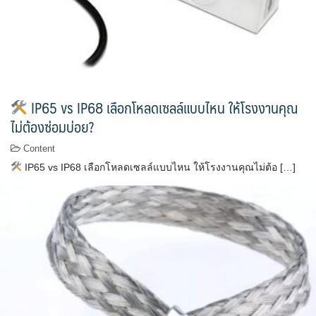
IP65 vs IP68 เลือกโหลดเซลล์แบบไหน ให้โรงงานคุณ
ไม่ต้องซ่อมบ่อย?
Content
IP65 vs IP68 เลือกโหลดเซลล์แบบไหน ให้โรงงานคุณไม่ต้อ […]