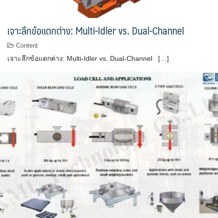
เจาะลึกข้อแตกต่าง: Multi-Idler vs. Dual-Channel
Content
เจาะลึกข้อแตกต่าง: Multi-Idler vs. Dual-Channel […]