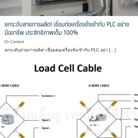
ยกระดับสายการผลิต! เชื่อมต่อเครื่องชั่งเข้ากับ PLC อย่าง
มืออาชีพ ประสิทธิภาพเต็ม 100%
Content
ยกระดับสายการผลิต! เชื่อมต่อเครื่องชั่งเข้ากับ PLC อย่า […]