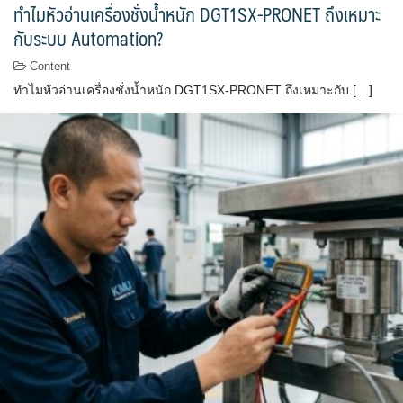
ทำไมหัวอ่านเครื่องชั่งน้ำหนัก DGT1SX-PRONET ถึงเหมาะ
กับระบบ Automation?
Content
ทำไมหัวอ่านเครื่องชั่งน้ำหนัก DGT1SX-PRONET ถึงเหมาะกับ […]