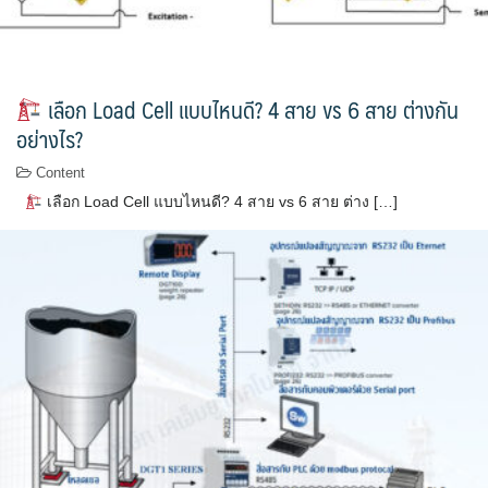
เลือก Load Cell แบบไหนดี? 4 สาย vs 6 สาย ต่างกัน
อย่างไร?
Content
เลือก Load Cell แบบไหนดี? 4 สาย vs 6 สาย ต่าง […]