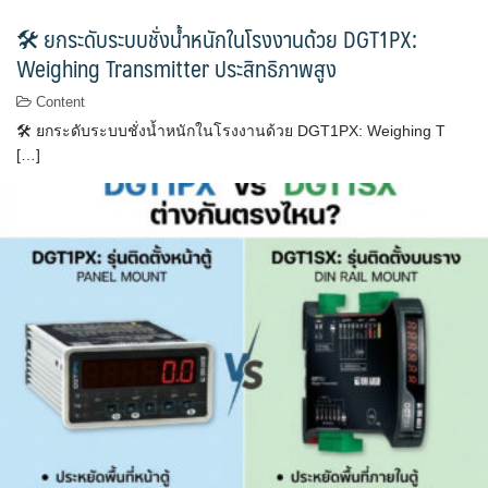
🛠 ยกระดับระบบชั่งน้ำหนักในโรงงานด้วย DGT1PX:
Weighing Transmitter ประสิทธิภาพสูง
Content
🛠 ยกระดับระบบชั่งน้ำหนักในโรงงานด้วย DGT1PX: Weighing T
[…]