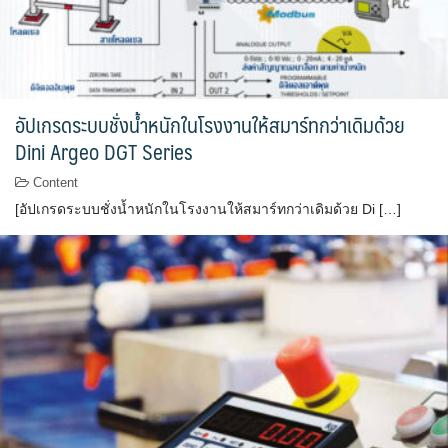
อัปเกรดระบบชั่งน้ำหนักในโรงงานให้สมาร์ทกว่าเดิมด้วย
Dini Argeo DGT Series
Content
[อัปเกรดระบบชั่งน้ำหนักในโรงงานให้สมาร์ทกว่าเดิมด้วย Di […]