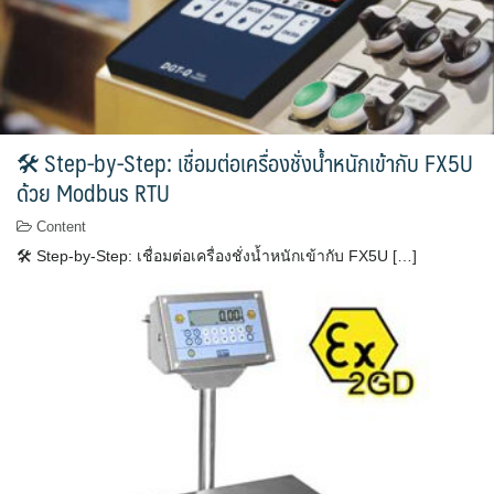
🛠 Step-by-Step: เชื่อมต่อเครื่องชั่งน้ำหนักเข้ากับ FX5U
ด้วย Modbus RTU
Content
🛠 Step-by-Step: เชื่อมต่อเครื่องชั่งน้ำหนักเข้ากับ FX5U […]