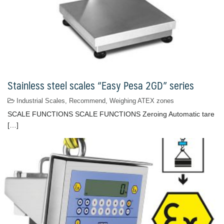
Stainless steel scales “Easy Pesa 2GD” series
Industrial Scales
,
Recommend
,
Weighing ATEX zones
SCALE FUNCTIONS SCALE FUNCTIONS Zeroing Automatic tare
[…]