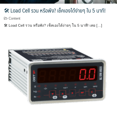
🛠 Load Cell รวน หรือพัง? เช็คเองได้ง่ายๆ ใน 5 นาที!
Content
🛠 Load Cell รวน หรือพัง? เช็คเองได้ง่ายๆ ใน 5 นาที! เคย […]